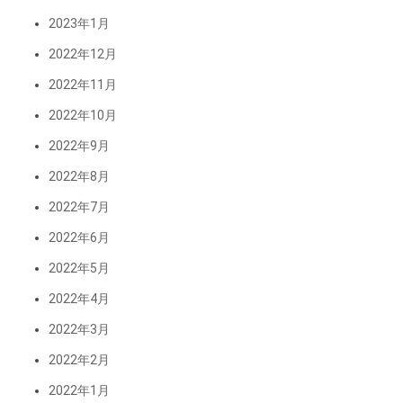
2023年1月
2022年12月
2022年11月
2022年10月
2022年9月
2022年8月
2022年7月
2022年6月
2022年5月
2022年4月
2022年3月
2022年2月
2022年1月