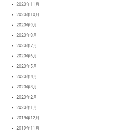
2020年11月
2020年10月
2020年9月
2020年8月
2020年7月
2020年6月
2020年5月
2020年4月
2020年3月
2020年2月
2020年1月
2019年12月
2019年11月