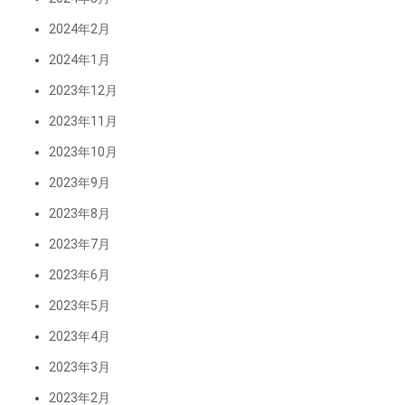
2024年2月
2024年1月
2023年12月
2023年11月
2023年10月
2023年9月
2023年8月
2023年7月
2023年6月
2023年5月
2023年4月
2023年3月
2023年2月