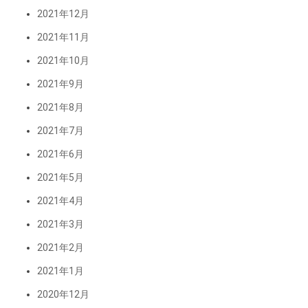
2021年12月
2021年11月
2021年10月
2021年9月
2021年8月
2021年7月
2021年6月
2021年5月
2021年4月
2021年3月
2021年2月
2021年1月
2020年12月