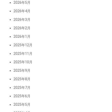
2026年5月
2026年4月
2026年3月
2026年2月
2026年1月
2025年12月
2025年11月
2025年10月
2025年9月
2025年8月
2025年7月
2025年6月
2025年5月