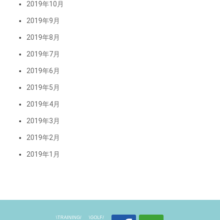
2019年10月
2019年9月
2019年8月
2019年7月
2019年6月
2019年5月
2019年4月
2019年3月
2019年2月
2019年1月
\TRAINING/
\GOLF/