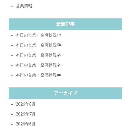
営業情報
最新記事
本日の営業・空席状況⛅️
本日の営業・空席状況🌤️
本日の営業・空席状況☀️
本日の営業・空席状況☀️
本日の営業・空席状況☁️
アーカイブ
2026年8月
2026年7月
2026年6月