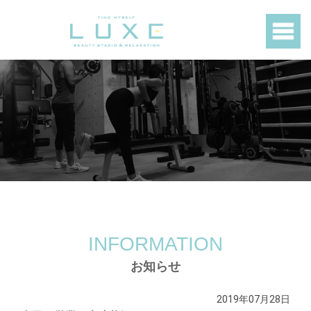
INFORMATION
お知らせ
2019年07月28日