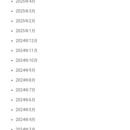
2025年4月
2025年3月
2025年2月
2025年1月
2024年12月
2024年11月
2024年10月
2024年9月
2024年8月
2024年7月
2024年6月
2024年5月
2024年4月
2024年3月