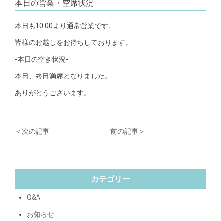
本日の営業・空席状況
本日も10:00より通常営業です。
皆様のお越しをお待ちしております。
-本日の空き状況-
本日、終日満席となりました。
ありがとうございます。
＜次の記事
前の記事＞
カテゴリー
Q&A
お知らせ