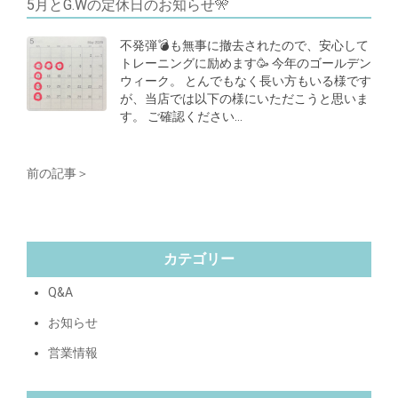
5月とG.Wの定休日のお知らせ🎌
不発弾💣も無事に撤去されたので、安心して
トレーニングに励めます🥳 今年のゴールデン
ウィーク。 とんでもなく長い方もいる様です
が、当店では以下の様にいただこうと思いま
す。 ご確認ください…
前の記事＞
カテゴリー
Q&A
お知らせ
営業情報