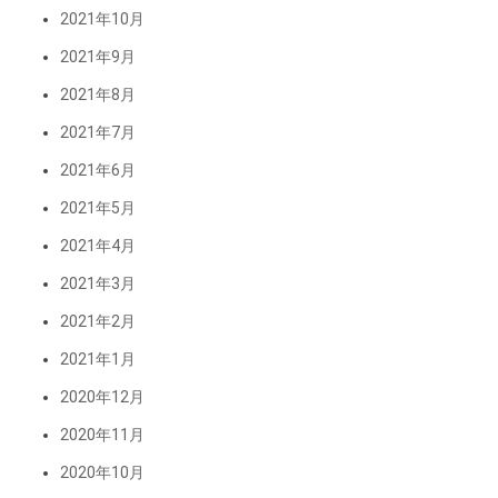
2021年10月
2021年9月
2021年8月
2021年7月
2021年6月
2021年5月
2021年4月
2021年3月
2021年2月
2021年1月
2020年12月
2020年11月
2020年10月