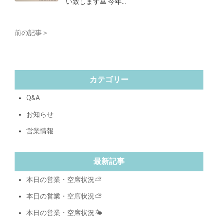
い致します🙇 今年…
前の記事＞
カテゴリー
Q&A
お知らせ
営業情報
最新記事
本日の営業・空席状況⛅️
本日の営業・空席状況⛅️
本日の営業・空席状況🌤️