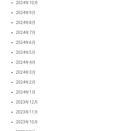
2024年10月
2024年9月
2024年8月
2024年7月
2024年6月
2024年5月
2024年4月
2024年3月
2024年2月
2024年1月
2023年12月
2023年11月
2023年10月