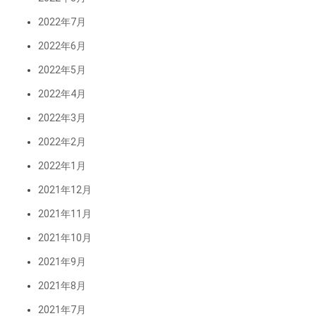
2022年7月
2022年6月
2022年5月
2022年4月
2022年3月
2022年2月
2022年1月
2021年12月
2021年11月
2021年10月
2021年9月
2021年8月
2021年7月