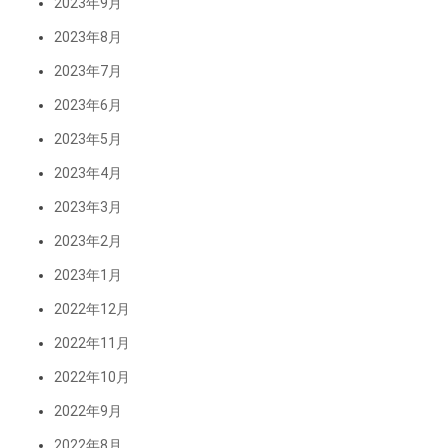
2023年9月
2023年8月
2023年7月
2023年6月
2023年5月
2023年4月
2023年3月
2023年2月
2023年1月
2022年12月
2022年11月
2022年10月
2022年9月
2022年8月