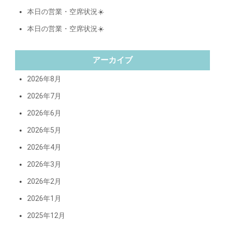
本日の営業・空席状況☀️
本日の営業・空席状況☀️
アーカイブ
2026年8月
2026年7月
2026年6月
2026年5月
2026年4月
2026年3月
2026年2月
2026年1月
2025年12月