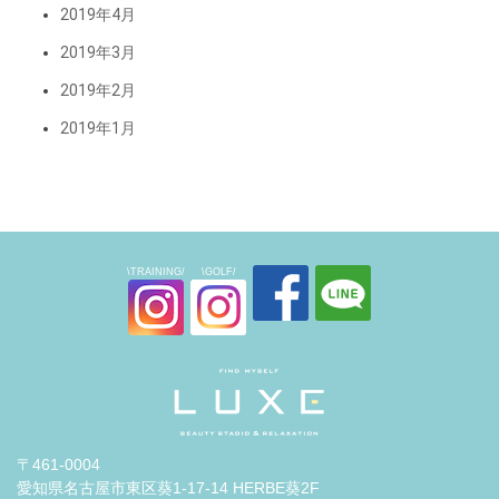
2019年4月
2019年3月
2019年2月
2019年1月
\TRAINING/
\GOLF/
〒461-0004
愛知県名古屋市東区葵1-17-14 HERBE葵2F