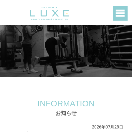
INFORMATION
お知らせ
2026年07月28日