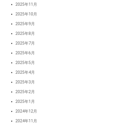
2025年11月
2025年10月
2025年9月
2025年8月
2025年7月
2025年6月
2025年5月
2025年4月
2025年3月
2025年2月
2025年1月
2024年12月
2024年11月