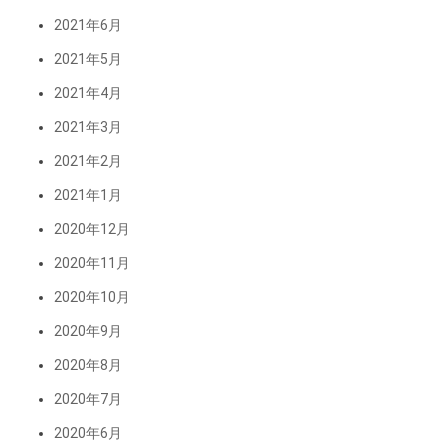
2021年6月
2021年5月
2021年4月
2021年3月
2021年2月
2021年1月
2020年12月
2020年11月
2020年10月
2020年9月
2020年8月
2020年7月
2020年6月