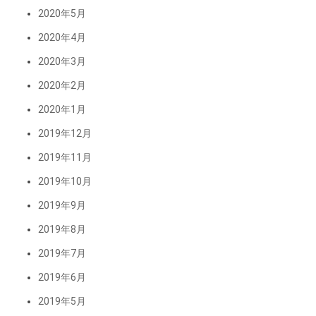
2020年5月
2020年4月
2020年3月
2020年2月
2020年1月
2019年12月
2019年11月
2019年10月
2019年9月
2019年8月
2019年7月
2019年6月
2019年5月