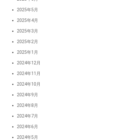
2025年5月
2025年4月
2025年3月
2025年2月
2025年1月
2024年12月
2024年11月
2024年10月
2024年9月
2024年8月
2024年7月
2024年6月
2024年5月