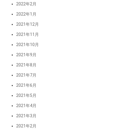
2022年2月
2022年1月
2021年12月
2021年11月
2021年10月
2021年9月
2021年8月
2021年7月
2021年6月
2021年5月
2021年4月
2021年3月
2021年2月