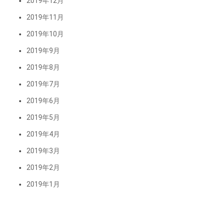
2019年12月
2019年11月
2019年10月
2019年9月
2019年8月
2019年7月
2019年6月
2019年5月
2019年4月
2019年3月
2019年2月
2019年1月