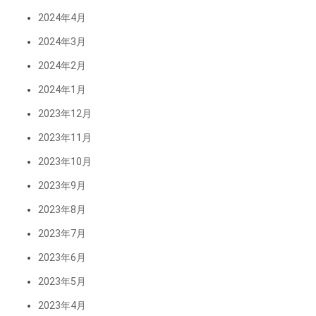
2024年4月
2024年3月
2024年2月
2024年1月
2023年12月
2023年11月
2023年10月
2023年9月
2023年8月
2023年7月
2023年6月
2023年5月
2023年4月