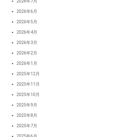
2026年7月
2026年6月
2026年5月
2026年4月
2026年3月
2026年2月
2026年1月
2025年12月
2025年11月
2025年10月
2025年9月
2025年8月
2025年7月
2025年6月