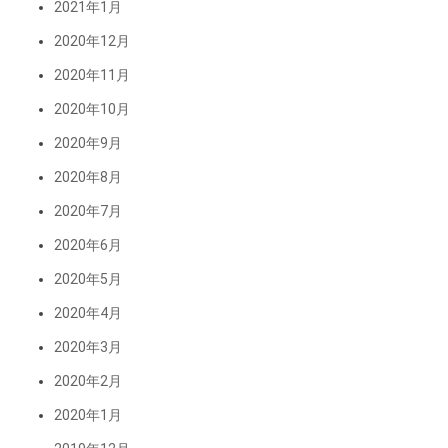
2021年1月
2020年12月
2020年11月
2020年10月
2020年9月
2020年8月
2020年7月
2020年6月
2020年5月
2020年4月
2020年3月
2020年2月
2020年1月