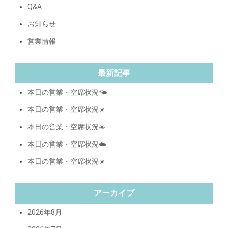
Q&A
お知らせ
営業情報
最新記事
本日の営業・空席状況🌤️
本日の営業・空席状況☀️
本日の営業・空席状況☀️
本日の営業・空席状況☁️
本日の営業・空席状況☀️
アーカイブ
2026年8月