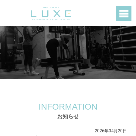
INFORMATION
お知らせ
2026年04月20日