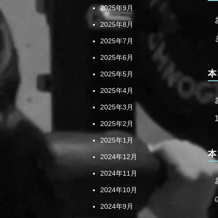
2025年9月
2025年8月
2025年7月
2025年6月
本
2025年5月
2025年4月
2025年3月
2025年2月
2025年1月
本
2024年12月
2024年11月
2024年10月
2024年9月