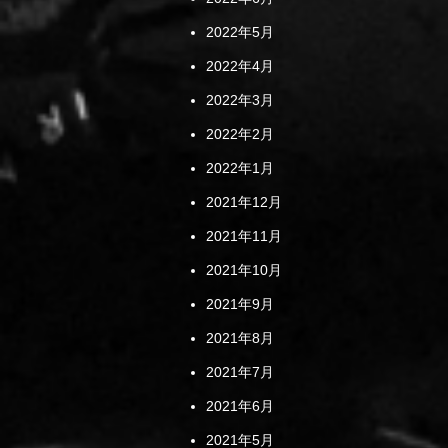
2022年5月
2022年4月
2022年3月
2022年2月
2022年1月
2021年12月
2021年11月
2021年10月
2021年9月
2021年8月
2021年7月
2021年6月
2021年5月