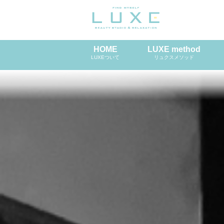
HOME
LUXE method
LUXEついて
リュクスメソッド