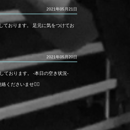
2021年05月21日
しております。 足元に気をつけてお
2021年05月20日
しております。 -本日の空き状況-
絡くださいませ🙇‍♂️