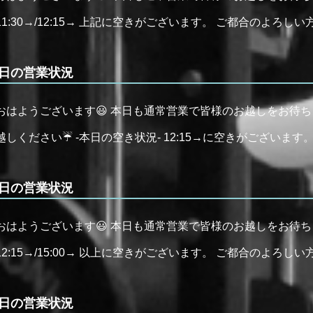
11:30→/12:15→ 上記に空きがございます。 ご都合のよろしい方は、
日の営業状況
おはようございます😃 本日も通常営業で皆様のお越しをお待
越しください☔️ -本日の空き状況- 12:15→に空きがござい
日の営業状況
おはようございます😃 本日も通常営業で皆様のお越しをお待ちしてお
12:15→/15:00→ 以上に空きがございます。 ご都合のよろし
日の営業状況