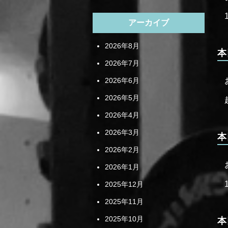
アーカイブ
2026年8月
本
2026年7月
2026年6月
2026年5月
2026年4月
2026年3月
本
2026年2月
2026年1月
2025年12月
2025年11月
2025年10月
本