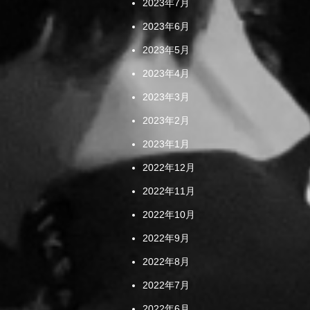
2023年7月
2023年6月
2023年5月
2023年4月
2023年3月
2023年2月
2023年1月
2022年12月
2022年11月
2022年10月
2022年9月
2022年8月
2022年7月
2022年6月