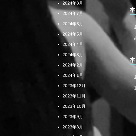
2024年8月
本
2024年7月
2024年6月
2024年5月
2024年4月
2024年3月
本
2024年2月
2024年1月
2023年12月
2023年11月
2023年10月
2023年9月
2023年8月