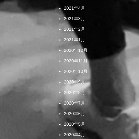
2021年4月
2021年3月
2021年2月
2021年1月
2020年12月
2020年11月
2020年10月
2020年9月
2020年8月
2020年7月
2020年6月
2020年5月
2020年4月