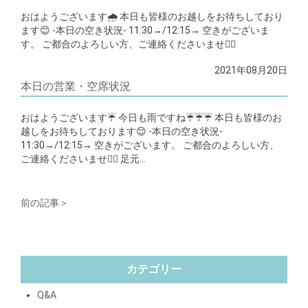
おはようございます🌧 本日も皆様のお越しをお待ちしており
ます😊 -本日の空き状況- 11:30→/12:15→ 空きがございま
す。 ご都合のよろしい方、ご連絡くださいませ🙇‍♂️
2021年08月20日
本日の営業・空席状況
おはようございます☔️ 今日も雨ですね☔️☔️☔️ 本日も皆様のお
越しをお待ちしております😊 -本日の空き状況-
11:30→/12:15→ 空きがございます。 ご都合のよろしい方、
ご連絡くださいませ🙇‍♂️ 足元…
前の記事＞
カテゴリー
Q&A