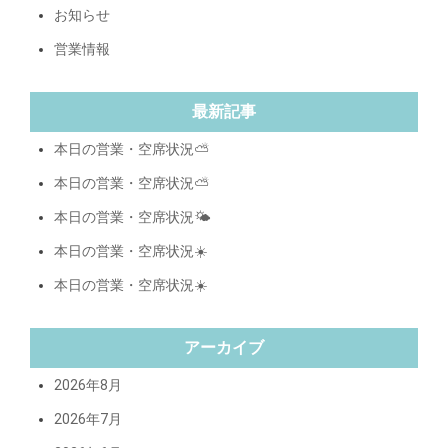
お知らせ
営業情報
最新記事
本日の営業・空席状況⛅️
本日の営業・空席状況⛅️
本日の営業・空席状況🌤️
本日の営業・空席状況☀️
本日の営業・空席状況☀️
アーカイブ
2026年8月
2026年7月