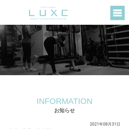
INFORMATION
お知らせ
2021年08月31日