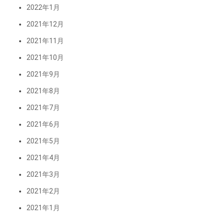
2022年1月
2021年12月
2021年11月
2021年10月
2021年9月
2021年8月
2021年7月
2021年6月
2021年5月
2021年4月
2021年3月
2021年2月
2021年1月