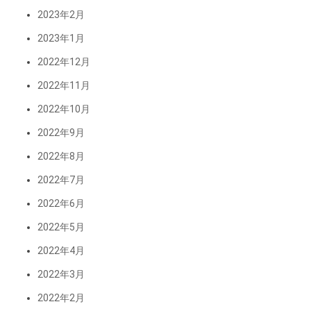
2023年2月
2023年1月
2022年12月
2022年11月
2022年10月
2022年9月
2022年8月
2022年7月
2022年6月
2022年5月
2022年4月
2022年3月
2022年2月