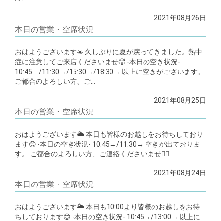
2021年08月26日
本日の営業・空席状況
おはようございます☀️ 久しぶりに夏が戻ってきました。熱中
症に注意してご来店くださいませ🥵 -本日の空き状況-
10:45→/11:30→/15:30→/18:30→ 以上に空きがございます。
ご都合のよろしい方、ご…
2021年08月25日
本日の営業・空席状況
おはようございます🌥 本日も皆様のお越しをお待ちしており
ます😊 -本日の空き状況- 10:45→/11:30→ 空きが出ておりま
す。 ご都合のよろしい方、ご連絡くださいませ🙇‍♂️
2021年08月24日
本日の営業・空席状況
おはようございます🌥 本日も10:00より皆様のお越しをお待
ちしております😊 -本日の空き状況- 10:45→/13:00→ 以上に