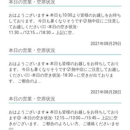
本日の営業・空席状況
おはようございます☀️ 本日も10:00より皆様のお越しをお待ち
しております。 今日も暑くなりそうです🥵 熱中症にご注意し
てお越しください🙇‍♂️ -本日の空き状況-
11:30→/12:15→/18:30→ 上記に空…
2021年08月29日
本日の営業・空席状況
おはようございます☀️ 本日も皆様のお越しをお待ちしており
ます。 今日も暑くなりそうです🥵 熱中症にご注意してお越し
ください🙇‍♂️ -本日の空き状況- 18:30→に空きが出ておりま
す。 ご都合のよ…
2021年08月28日
本日の営業・空席状況
おはようございます☀️ 本日も皆様のお越しをお待ちしており
ます😊 -本日の空き状況- 12:15→/13:00→/15:45→ 上記に空
きがございます。 ご都合のよろしい方、ご連絡くださいませ
🙇‍♂️