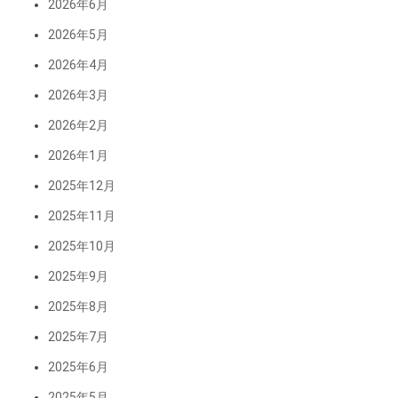
2026年6月
2026年5月
2026年4月
2026年3月
2026年2月
2026年1月
2025年12月
2025年11月
2025年10月
2025年9月
2025年8月
2025年7月
2025年6月
2025年5月