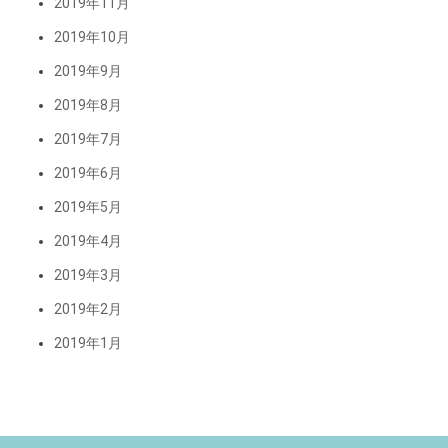
2019年11月
2019年10月
2019年9月
2019年8月
2019年7月
2019年6月
2019年5月
2019年4月
2019年3月
2019年2月
2019年1月