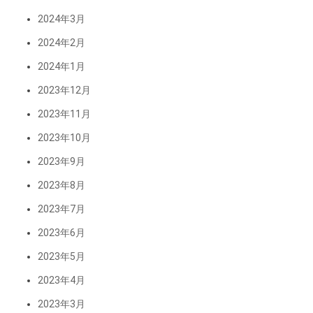
2024年3月
2024年2月
2024年1月
2023年12月
2023年11月
2023年10月
2023年9月
2023年8月
2023年7月
2023年6月
2023年5月
2023年4月
2023年3月