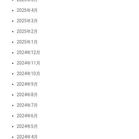
2025年4月
2025年3月
2025年2月
2025年1月
2024年12月
2024年11月
2024年10月
2024年9月
2024年8月
2024年7月
2024年6月
2024年5月
2024年4月