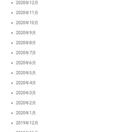
2020年12月
2020年11月
2020年10月
2020年9月
2020年8月
2020年7月
2020年6月
2020年5月
2020年4月
2020年3月
2020年2月
2020年1月
2019年12月