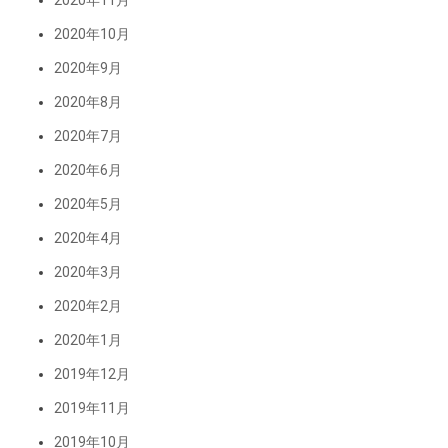
2020年11月
2020年10月
2020年9月
2020年8月
2020年7月
2020年6月
2020年5月
2020年4月
2020年3月
2020年2月
2020年1月
2019年12月
2019年11月
2019年10月