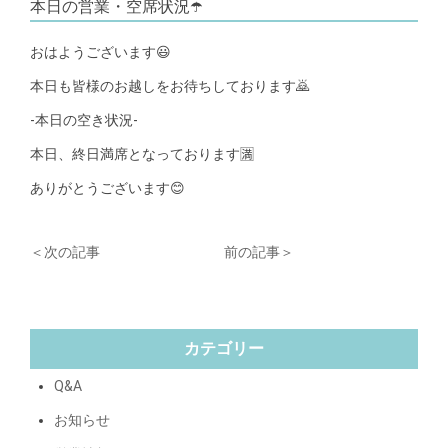
本日の営業・空席状況☂️
おはようございます😃
本日も皆様のお越しをお待ちしております🙇
-本日の空き状況-
本日、終日満席となっております🈵
ありがとうございます😊
＜次の記事
前の記事＞
カテゴリー
Q&A
お知らせ