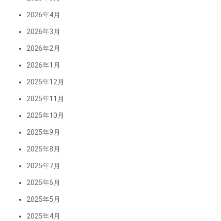
2026年4月
2026年3月
2026年2月
2026年1月
2025年12月
2025年11月
2025年10月
2025年9月
2025年8月
2025年7月
2025年6月
2025年5月
2025年4月