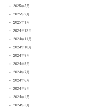
2025年3月
2025年2月
2025年1月
2024年12月
2024年11月
2024年10月
2024年9月
2024年8月
2024年7月
2024年6月
2024年5月
2024年4月
2024年3月