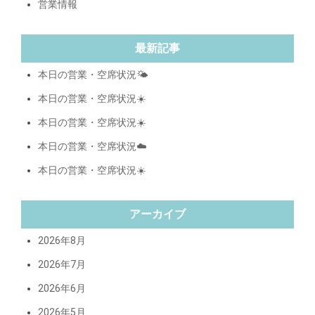
営業情報
最新記事
本日の営業・空席状況🌤️
本日の営業・空席状況☀️
本日の営業・空席状況☀️
本日の営業・空席状況☁️
本日の営業・空席状況☀️
アーカイブ
2026年8月
2026年7月
2026年6月
2026年5月