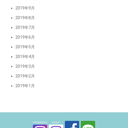
2019年9月
2019年8月
2019年7月
2019年6月
2019年5月
2019年4月
2019年3月
2019年2月
2019年1月
\TRAINING/
\GOLF/