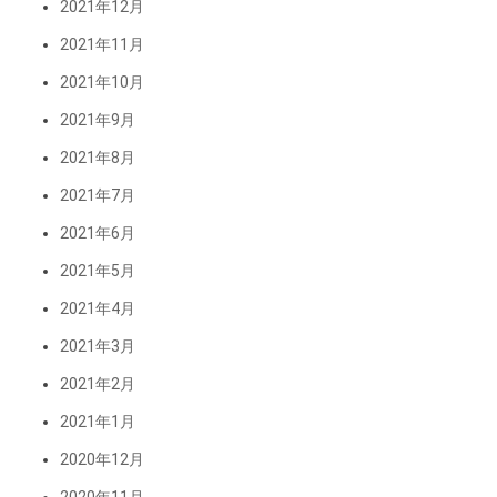
2021年12月
2021年11月
2021年10月
2021年9月
2021年8月
2021年7月
2021年6月
2021年5月
2021年4月
2021年3月
2021年2月
2021年1月
2020年12月