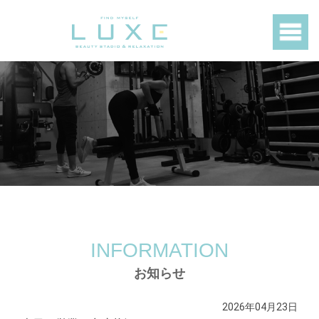
INFORMATION
お知らせ
2026年04月23日