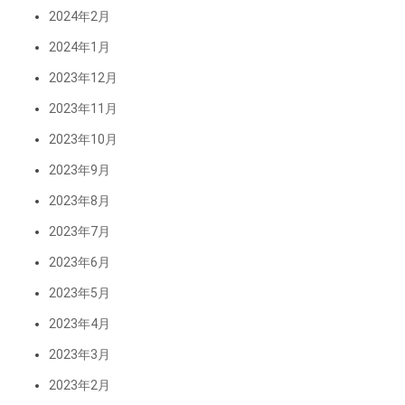
2024年2月
2024年1月
2023年12月
2023年11月
2023年10月
2023年9月
2023年8月
2023年7月
2023年6月
2023年5月
2023年4月
2023年3月
2023年2月