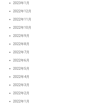
2023年1月
2022年12月
2022年11月
2022年10月
2022年9月
2022年8月
2022年7月
2022年6月
2022年5月
2022年4月
2022年3月
2022年2月
2022年1月