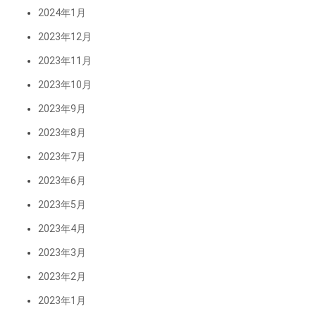
2024年1月
2023年12月
2023年11月
2023年10月
2023年9月
2023年8月
2023年7月
2023年6月
2023年5月
2023年4月
2023年3月
2023年2月
2023年1月