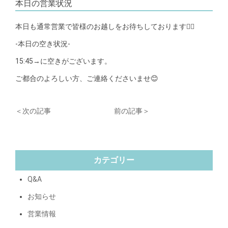
本日の営業状況
本日も通常営業で皆様のお越しをお待ちしております🙇‍♂️
-本日の空き状況-
15:45→に空きがございます。
ご都合のよろしい方、ご連絡くださいませ😊
＜次の記事
前の記事＞
カテゴリー
Q&A
お知らせ
営業情報