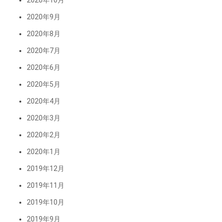
2020年10月
2020年9月
2020年8月
2020年7月
2020年6月
2020年5月
2020年4月
2020年3月
2020年2月
2020年1月
2019年12月
2019年11月
2019年10月
2019年9月