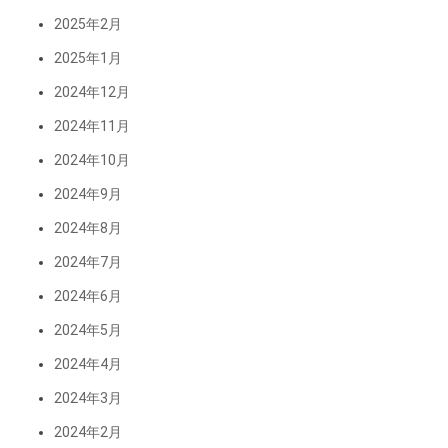
2025年2月
2025年1月
2024年12月
2024年11月
2024年10月
2024年9月
2024年8月
2024年7月
2024年6月
2024年5月
2024年4月
2024年3月
2024年2月