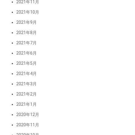
2021年11月
2021年10月
2021年9月
2021年8月
2021年7月
2021年6月
2021年5月
2021年4月
2021年3月
2021年2月
2021年1月
2020年12月
2020年11月