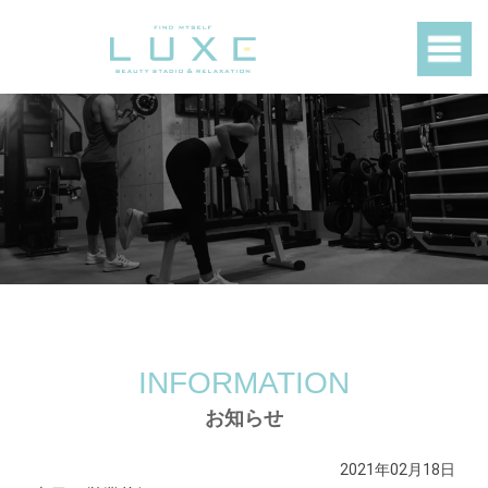
INFORMATION
お知らせ
2021年02月18日