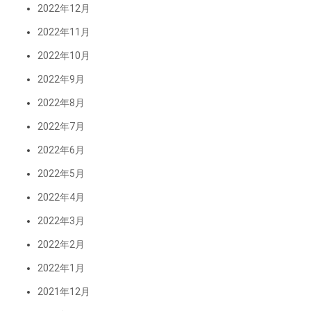
2022年12月
2022年11月
2022年10月
2022年9月
2022年8月
2022年7月
2022年6月
2022年5月
2022年4月
2022年3月
2022年2月
2022年1月
2021年12月