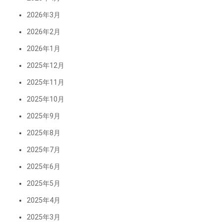
2026年3月
2026年2月
2026年1月
2025年12月
2025年11月
2025年10月
2025年9月
2025年8月
2025年7月
2025年6月
2025年5月
2025年4月
2025年3月