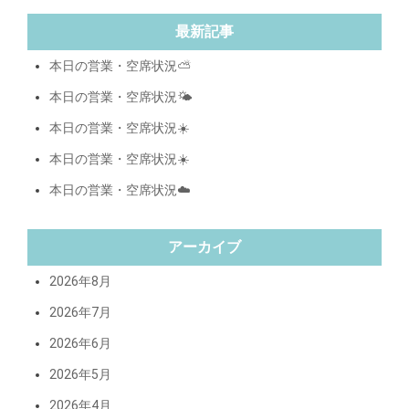
最新記事
本日の営業・空席状況⛅️
本日の営業・空席状況🌤️
本日の営業・空席状況☀️
本日の営業・空席状況☀️
本日の営業・空席状況☁️
アーカイブ
2026年8月
2026年7月
2026年6月
2026年5月
2026年4月