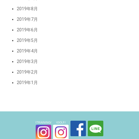
2019年8月
2019年7月
2019年6月
2019年5月
2019年4月
2019年3月
2019年2月
2019年1月
\TRAINING/
\GOLF/