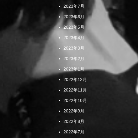
2023年7月
2023年6月
2023年5月
2023年4月
2023年3月
2023年2月
2023年1月
2022年12月
2022年11月
2022年10月
2022年9月
2022年8月
2022年7月