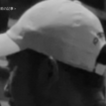
前の記事＞