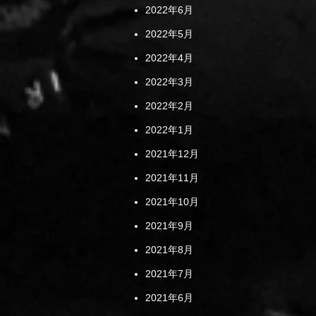
2022年6月
2022年5月
2022年4月
2022年3月
2022年2月
2022年1月
2021年12月
2021年11月
2021年10月
2021年9月
2021年8月
2021年7月
2021年6月