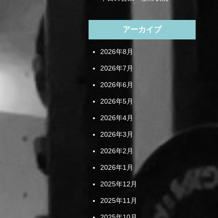
アーカイブ
2026年8月
2026年7月
2026年6月
2026年5月
2026年4月
2026年3月
2026年2月
2026年1月
2025年12月
2025年11月
2025年10月