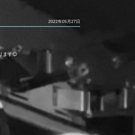
2022年05月27日
ます😊