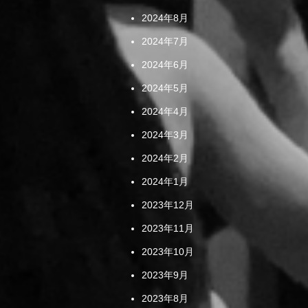
2024年8月
2024年7月
2024年6月
2024年5月
2024年4月
2024年3月
2024年2月
2024年1月
2023年12月
2023年11月
2023年10月
2023年9月
2023年8月