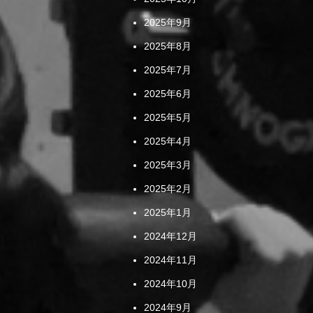
2025年9月
2025年8月
2025年7月
2025年6月
2025年5月
2025年4月
2025年3月
2025年2月
2025年1月
2024年12月
2024年11月
2024年10月
2024年9月