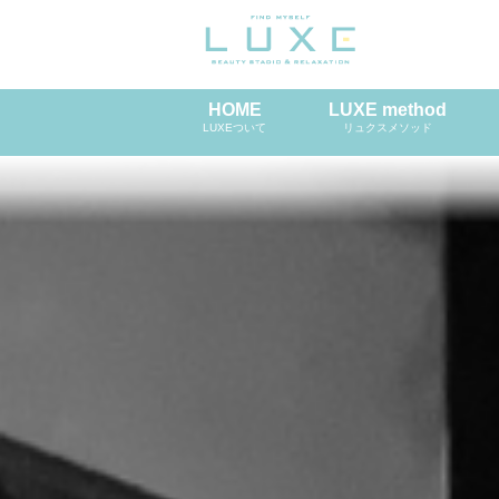
HOME
LUXE method
LUXEついて
リュクスメソッド