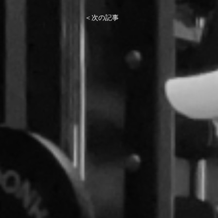
＜次の記事