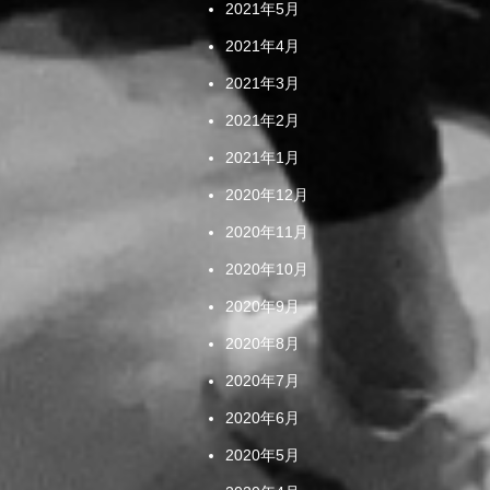
2021年5月
2021年4月
2021年3月
2021年2月
2021年1月
2020年12月
2020年11月
2020年10月
2020年9月
2020年8月
2020年7月
2020年6月
2020年5月