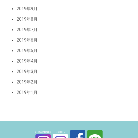
2019年9月
2019年8月
2019年7月
2019年6月
2019年5月
2019年4月
2019年3月
2019年2月
2019年1月
\TRAINING/
\GOLF/