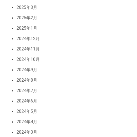
2025年3月
2025年2月
2025年1月
2024年12月
2024年11月
2024年10月
2024年9月
2024年8月
2024年7月
2024年6月
2024年5月
2024年4月
2024年3月