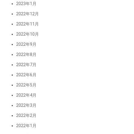
2023年1月
2022年12月
2022年11月
2022年10月
2022年9月
2022年8月
2022年7月
2022年6月
2022年5月
2022年4月
2022年3月
2022年2月
2022年1月