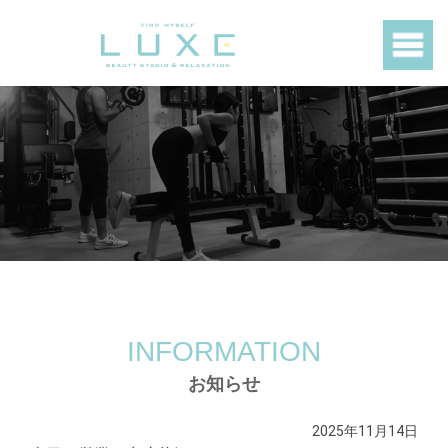
INFORMATION
お知らせ
2025年11月14日