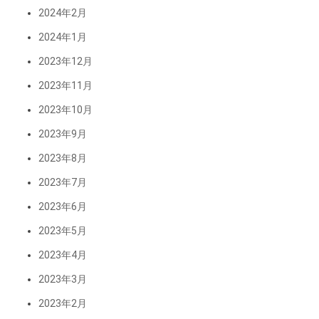
2024年2月
2024年1月
2023年12月
2023年11月
2023年10月
2023年9月
2023年8月
2023年7月
2023年6月
2023年5月
2023年4月
2023年3月
2023年2月