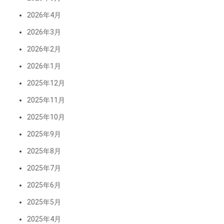
2026年4月
2026年3月
2026年2月
2026年1月
2025年12月
2025年11月
2025年10月
2025年9月
2025年8月
2025年7月
2025年6月
2025年5月
2025年4月