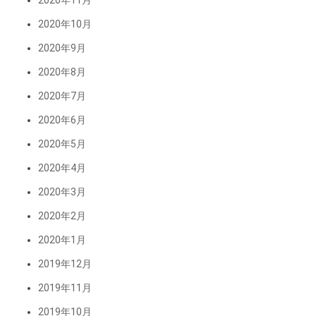
2020年11月
2020年10月
2020年9月
2020年8月
2020年7月
2020年6月
2020年5月
2020年4月
2020年3月
2020年2月
2020年1月
2019年12月
2019年11月
2019年10月