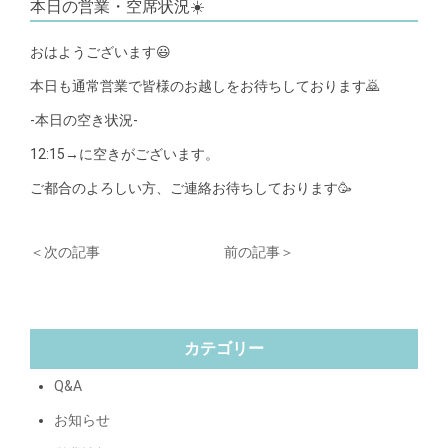
本日の営業・空席状況☀️
おはようございます😃
本日も通常営業で皆様のお越しをお待ちしております🙇
-本日の空き状況-
12:15→に空きがございます。
ご都合のよろしい方、ご連絡お待ちしております🥳
＜次の記事
前の記事＞
カテゴリー
Q&A
お知らせ