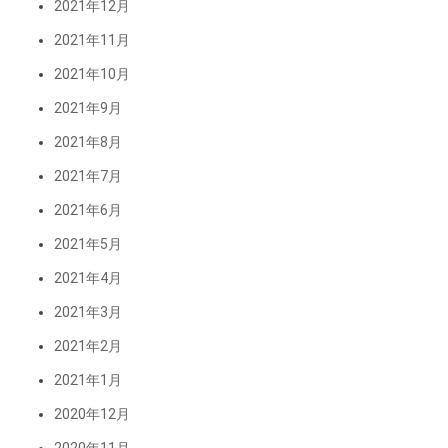
2021年12月
2021年11月
2021年10月
2021年9月
2021年8月
2021年7月
2021年6月
2021年5月
2021年4月
2021年3月
2021年2月
2021年1月
2020年12月