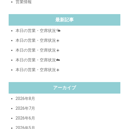
営業情報
最新記事
本日の営業・空席状況🌤️
本日の営業・空席状況☀️
本日の営業・空席状況☀️
本日の営業・空席状況☁️
本日の営業・空席状況☀️
アーカイブ
2026年8月
2026年7月
2026年6月
2026年5月