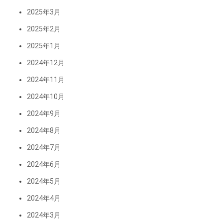
2025年3月
2025年2月
2025年1月
2024年12月
2024年11月
2024年10月
2024年9月
2024年8月
2024年7月
2024年6月
2024年5月
2024年4月
2024年3月