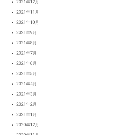
2021年12月
2021年11月
2021年10月
2021年9月
2021年8月
2021年7月
2021年6月
2021年5月
2021年4月
2021年3月
2021年2月
2021年1月
2020年12月