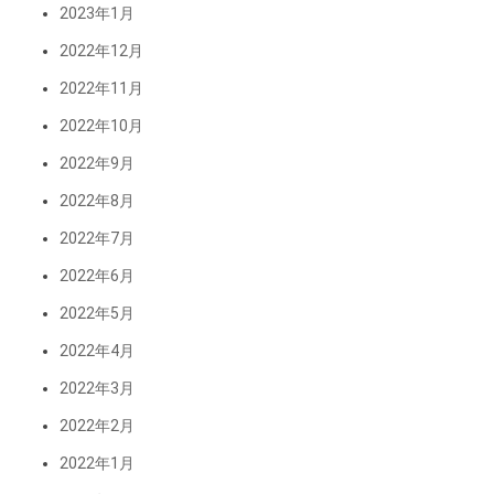
2023年1月
2022年12月
2022年11月
2022年10月
2022年9月
2022年8月
2022年7月
2022年6月
2022年5月
2022年4月
2022年3月
2022年2月
2022年1月