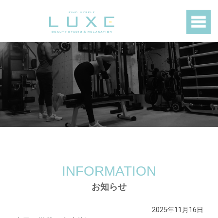
INFORMATION
お知らせ
2025年11月16日