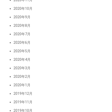
2020年11月
2020年10月
2020年9月
2020年8月
2020年7月
2020年6月
2020年5月
2020年4月
2020年3月
2020年2月
2020年1月
2019年12月
2019年11月
2019年10月