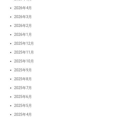
2026年4月
2026年3月
2026年2月
2026年1月
2025年12月
2025年11月
2025年10月
2025年9月
2025年8月
2025年7月
2025年6月
2025年5月
2025年4月