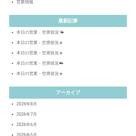
営業情報
最新記事
本日の営業・空席状況🌤️
本日の営業・空席状況☀️
本日の営業・空席状況☀️
本日の営業・空席状況☁️
本日の営業・空席状況☀️
アーカイブ
2026年8月
2026年7月
2026年6月
2026年5月