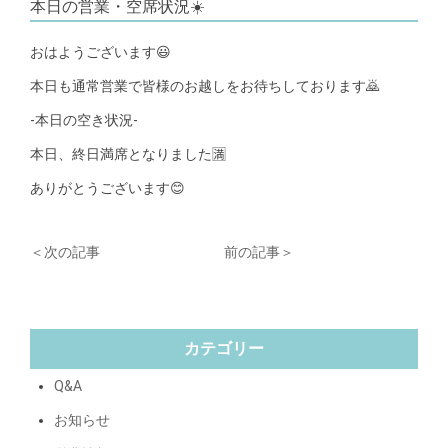
本日の営業・空席状況☀️
おはようございます😃
本日も通常営業で皆様のお越しをお待ちしております🙇
-本日の空き状況-
本日、終日満席となりました🈵
ありがとうございます😊
＜次の記事
前の記事＞
カテゴリー
Q&A
お知らせ