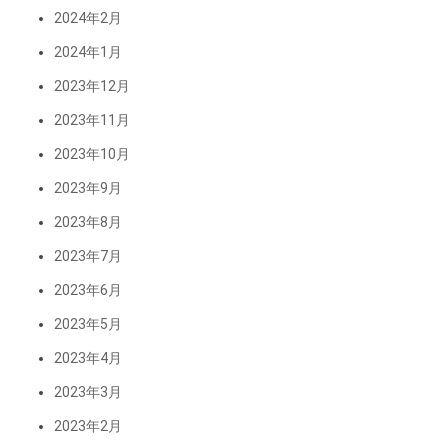
2024年2月
2024年1月
2023年12月
2023年11月
2023年10月
2023年9月
2023年8月
2023年7月
2023年6月
2023年5月
2023年4月
2023年3月
2023年2月