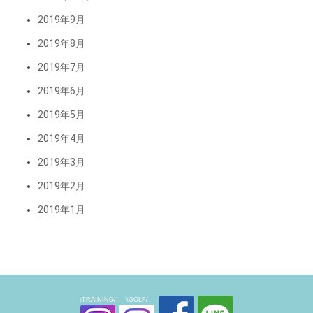
2019年9月
2019年8月
2019年7月
2019年6月
2019年5月
2019年4月
2019年3月
2019年2月
2019年1月
\TRAINING/
\GOLF/