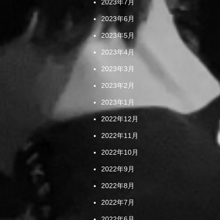
2023年7月
2023年6月
2023年5月
2023年4月
2023年3月
2023年2月
2023年1月
2022年12月
2022年11月
2022年10月
2022年9月
2022年8月
2022年7月
2022年6月