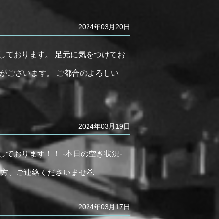
2024年03月20日
しております。 足元に気をつけてお
0→ 空きがございます。 ご都合のよろしい
2024年03月19日
しております！！ -本日の空き状況-
ろしい方、ご連絡くださいませ🙇
2024年03月17日