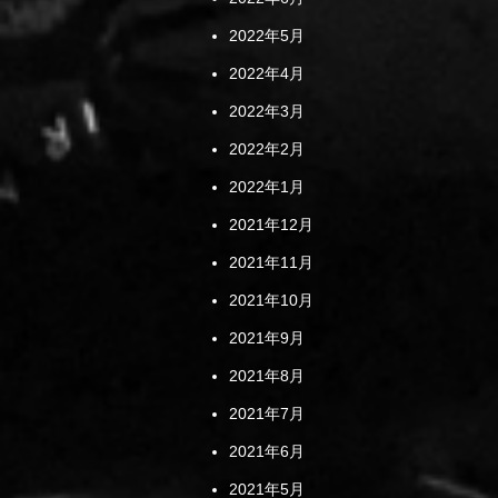
2022年5月
2022年4月
2022年3月
2022年2月
2022年1月
2021年12月
2021年11月
2021年10月
2021年9月
2021年8月
2021年7月
2021年6月
2021年5月