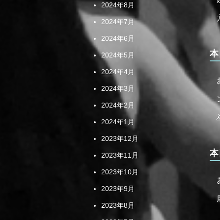
2024年8月
2024年7月
2024年6月
本
2024年5月
2024年4月
2024年3月
2024年2月
2024年1月
2023年12月
本
2023年11月
2023年10月
2023年9月
2023年8月