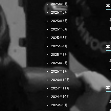
2025年9月
本
2025年8月
2025年7月
2025年6月
2025年5月
2025年4月
本
2025年3月
2025年2月
2025年1月
2024年12月
本
2024年11月
2024年10月
2024年9月