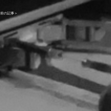
前の記事＞