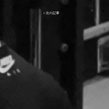
＜次の記事