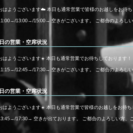
おはようございます☁️ 本日も通常営業で皆様のお越しをお待ちし
11:00→/13:00→/15:00→ 空きがございます。 ご都合のよ
日の営業・空席状況
おはようございます☀️ 本日も通常営業でお待ちしております！ 
11:15→/12:45→/17:30→ 空きがございます。 ご都合のよ
日の営業・空席状況
おはようございます☀️ 本日も通常営業で皆様のお越しをお待ちし
13:45→/17:30→ 空きが出ております。 ご都合のよろしい方