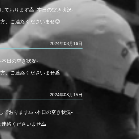
ております🙇 -本日の空き状況-
ろしい方、ご連絡くださいませ😊
2024年03月16日
-本日の空き状況-
ろしい方、ご連絡くださいませ🙇
2024年03月15日
ております🙇 -本日の空き状況-
、ご連絡くださいませ🙇