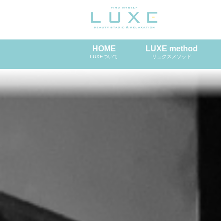
HOME
LUXE method
LUXEついて
リュクスメソッド