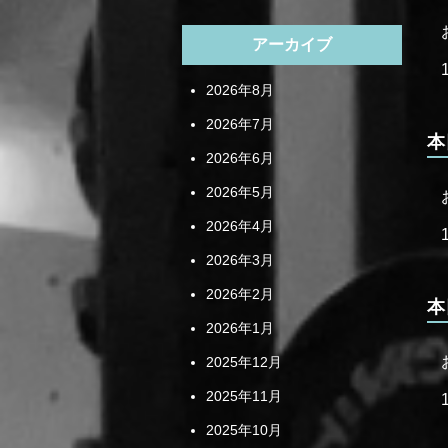
アーカイブ
2026年8月
2026年7月
本
2026年6月
2026年5月
2026年4月
2026年3月
2026年2月
本
2026年1月
2025年12月
2025年11月
2025年10月