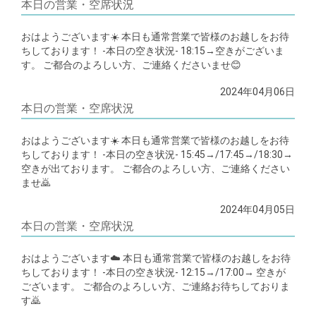
本日の営業・空席状況
おはようございます☀️ 本日も通常営業で皆様のお越しをお待
ちしております！ -本日の空き状況- 18:15→空きがございま
す。 ご都合のよろしい方、ご連絡くださいませ😊
2024年04月06日
本日の営業・空席状況
おはようございます☀️ 本日も通常営業で皆様のお越しをお待
ちしております！ -本日の空き状況- 15:45→/17:45→/18:30→
空きが出ております。 ご都合のよろしい方、ご連絡ください
ませ🙇
2024年04月05日
本日の営業・空席状況
おはようございます☁️ 本日も通常営業で皆様のお越しをお待
ちしております！ -本日の空き状況- 12:15→/17:00→ 空きが
ございます。 ご都合のよろしい方、ご連絡お待ちしておりま
す🙇