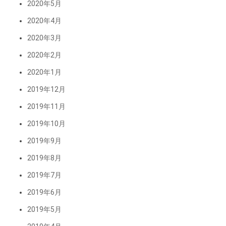
2020年5月
2020年4月
2020年3月
2020年2月
2020年1月
2019年12月
2019年11月
2019年10月
2019年9月
2019年8月
2019年7月
2019年6月
2019年5月