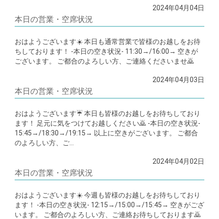
2024年04月04日
本日の営業・空席状況
おはようございます☀️ 本日も通常営業で皆様のお越しをお待
ちしております！ -本日の空き状況- 11:30→/16:00→ 空きが
ございます。 ご都合のよろしい方、ご連絡くださいませ🙇
2024年04月03日
本日の営業・空席状況
おはようございます☔️ 本日も皆様のお越しをお待ちしており
ます！ 足元に気をつけてお越しください🙇 -本日の空き状況-
15:45→/18:30→/19:15→ 以上に空きがございます。 ご都合
のよろしい方、ご…
2024年04月02日
本日の営業・空席状況
おはようございます☀️ 今週も皆様のお越しをお待ちしており
ます！ -本日の空き状況- 12:15→/15:00→/15:45→ 空きがござ
います。 ご都合のよろしい方、ご連絡お待ちしております🙇