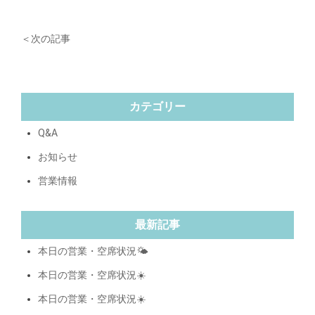
＜次の記事
カテゴリー
Q&A
お知らせ
営業情報
最新記事
本日の営業・空席状況🌤️
本日の営業・空席状況☀️
本日の営業・空席状況☀️