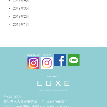
2019年4月
2019年3月
2019年2月
2019年1月
\TRAINING/
\GOLF/
〒461-0004
愛知県名古屋市東区葵1-17-14 HERBE葵2F
(1F AOI cafe西側の階段をお上がりください)