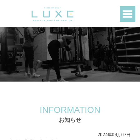
INFORMATION
お知らせ
2024年04月07日