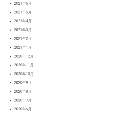
2021年6月
2021年5月
2021年4月
2021年3月
2021年2月
2021年1月
2020年12月
2020年11月
2020年10月
2020年9月
2020年8月
2020年7月
2020年6月