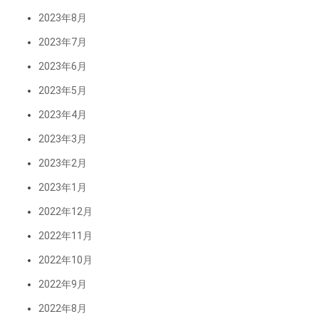
2023年8月
2023年7月
2023年6月
2023年5月
2023年4月
2023年3月
2023年2月
2023年1月
2022年12月
2022年11月
2022年10月
2022年9月
2022年8月