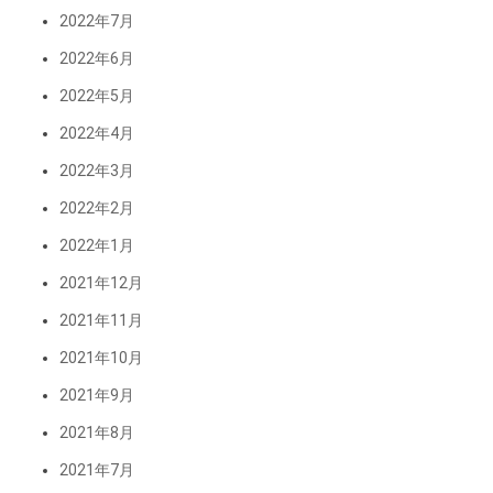
2022年7月
2022年6月
2022年5月
2022年4月
2022年3月
2022年2月
2022年1月
2021年12月
2021年11月
2021年10月
2021年9月
2021年8月
2021年7月