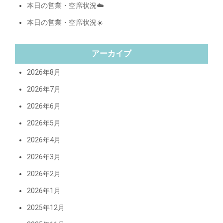
本日の営業・空席状況☁️
本日の営業・空席状況☀️
アーカイブ
2026年8月
2026年7月
2026年6月
2026年5月
2026年4月
2026年3月
2026年2月
2026年1月
2025年12月