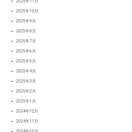
2025年11月
2025年10月
2025年9月
2025年8月
2025年7月
2025年6月
2025年5月
2025年4月
2025年3月
2025年2月
2025年1月
2024年12月
2024年11月
2024年10月