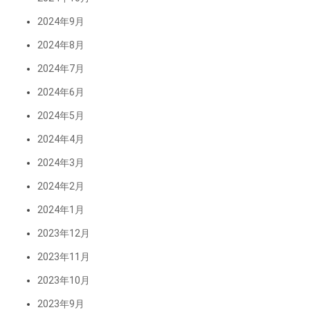
2024年9月
2024年8月
2024年7月
2024年6月
2024年5月
2024年4月
2024年3月
2024年2月
2024年1月
2023年12月
2023年11月
2023年10月
2023年9月